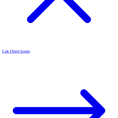
Luk
Opret konto