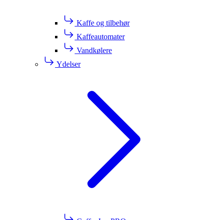
Kaffe og tilbehør
Kaffeautomater
Vandkølere
Ydelser