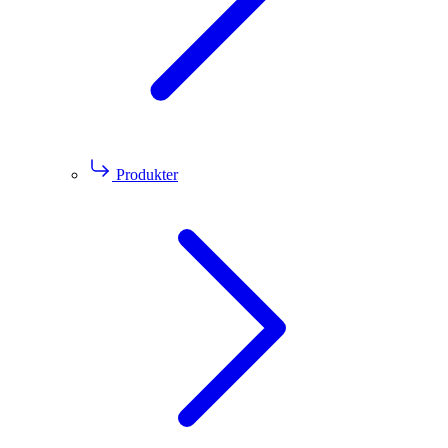
Produkter