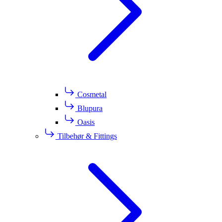
Cosmetal
Blupura
Oasis
Tilbehør & Fittings