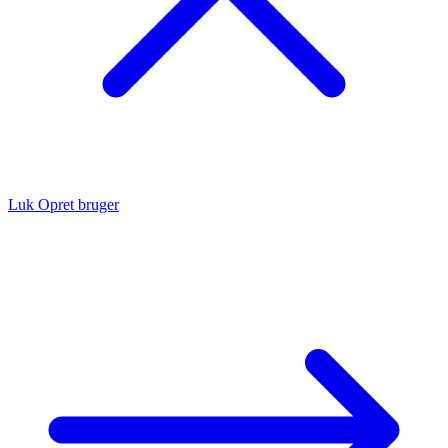
Luk
Opret bruger