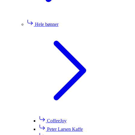
Hele bønner
CoffeeJoy
Peter Larsen Kaffe