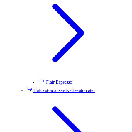
Flair Espresso
Fuldautomatiske Kaffeautomater