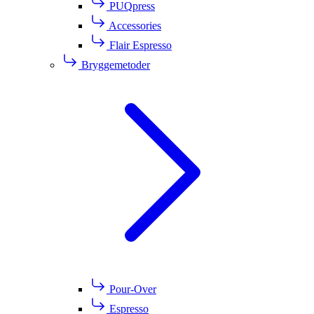
PUQpress
Accessories
Flair Espresso
Bryggemetoder
Pour-Over
Espresso