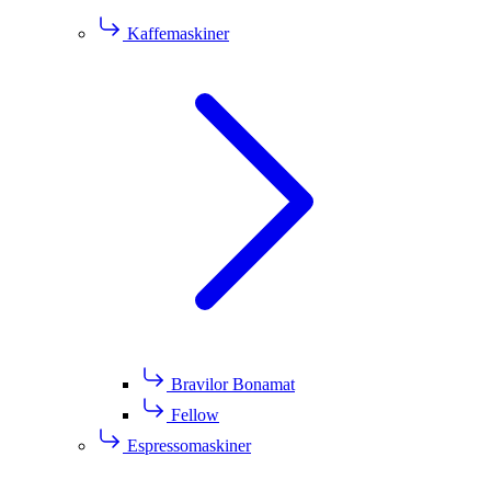
Kaffemaskiner
Bravilor Bonamat
Fellow
Espressomaskiner