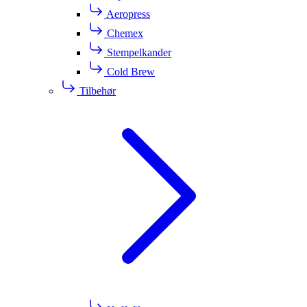
Aeropress
Chemex
Stempelkander
Cold Brew
Tilbehør