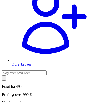
Opret bruger
Products
search
Fragt fra 49 kr.
Fri fragt over 999 Kr.
Hurtig levering