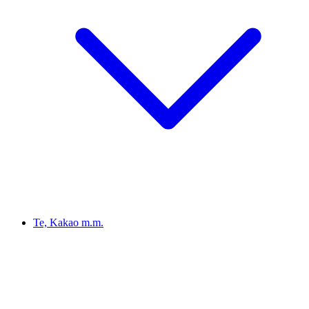
Te, Kakao m.m.