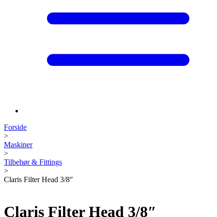
Forside
>
Maskiner
>
Tilbehør & Fittings
>
Claris Filter Head 3/8″
Claris Filter Head 3/8″