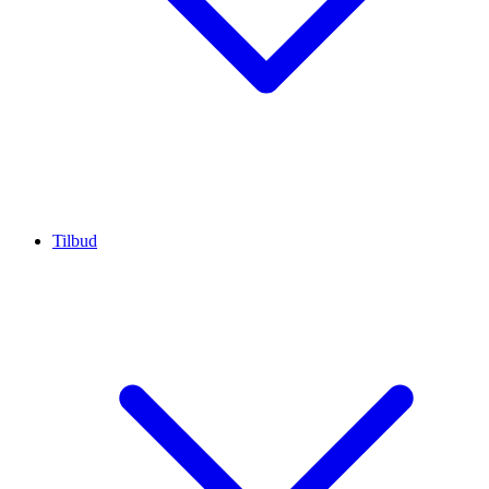
Tilbud