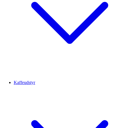
Kaffeudstyr