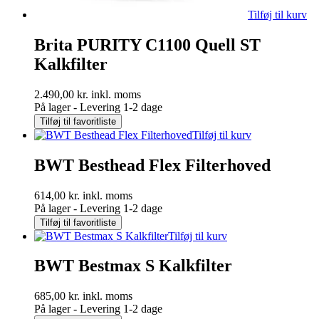
Tilføj til kurv
Brita PURITY C1100 Quell ST
Kalkfilter
2.490,00
kr.
inkl. moms
På lager - Levering 1-2 dage
Tilføj til favoritliste
Tilføj til kurv
BWT Besthead Flex Filterhoved
614,00
kr.
inkl. moms
På lager - Levering 1-2 dage
Tilføj til favoritliste
Tilføj til kurv
BWT Bestmax S Kalkfilter
685,00
kr.
inkl. moms
På lager - Levering 1-2 dage