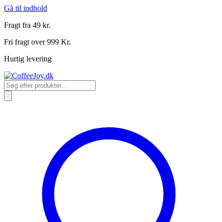
Gå til indhold
Fragt fra 49 kr.
Fri fragt over 999 Kr.
Hurtig levering
Products
search