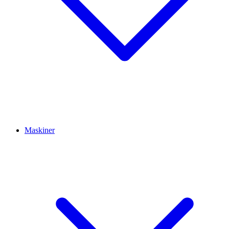
Maskiner