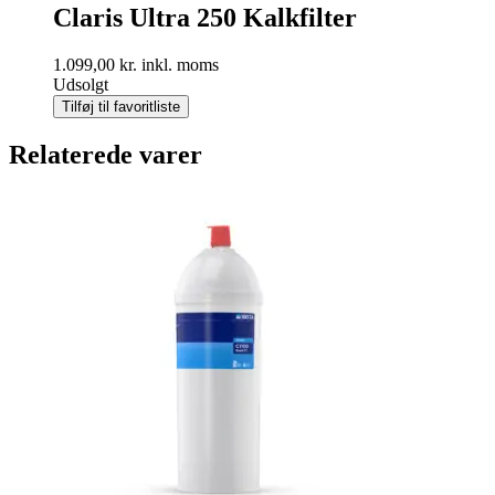
Claris Ultra 250 Kalkfilter
1.099,00
kr.
inkl. moms
Udsolgt
Tilføj til favoritliste
Relaterede varer