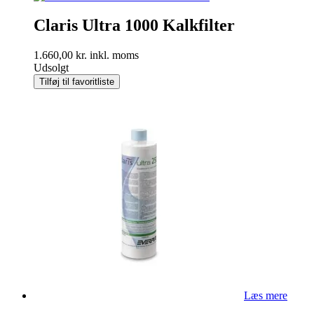
Claris Ultra 1000 Kalkfilter
1.660,00
kr.
inkl. moms
Udsolgt
Tilføj til favoritliste
Læs mere