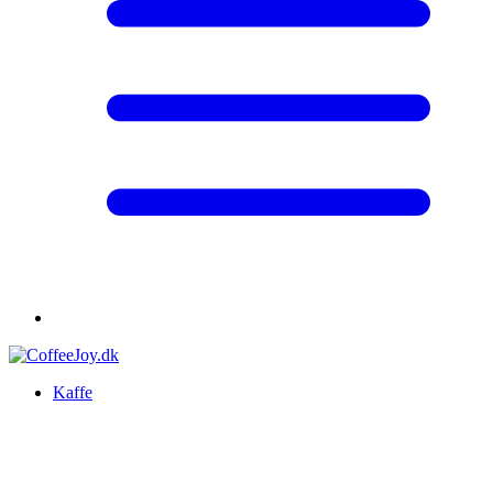
Kaffe