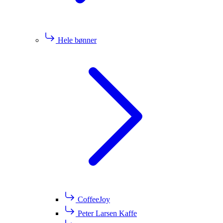
Hele bønner
CoffeeJoy
Peter Larsen Kaffe