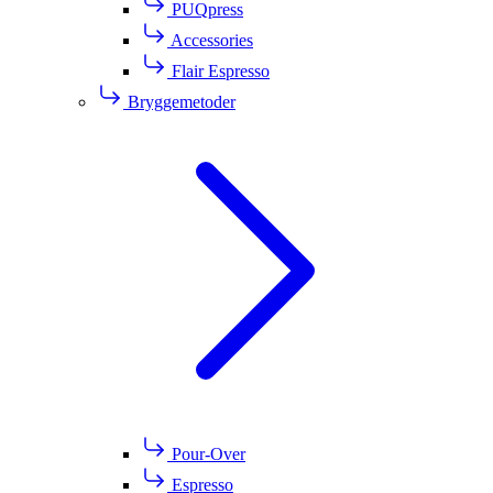
PUQpress
Accessories
Flair Espresso
Bryggemetoder
Pour-Over
Espresso