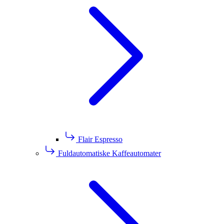
Flair Espresso
Fuldautomatiske Kaffeautomater