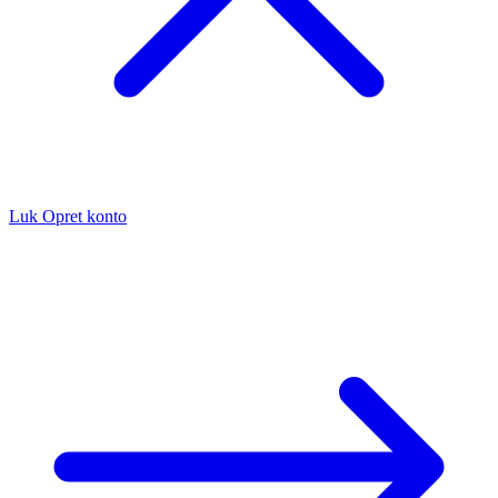
Luk
Opret konto