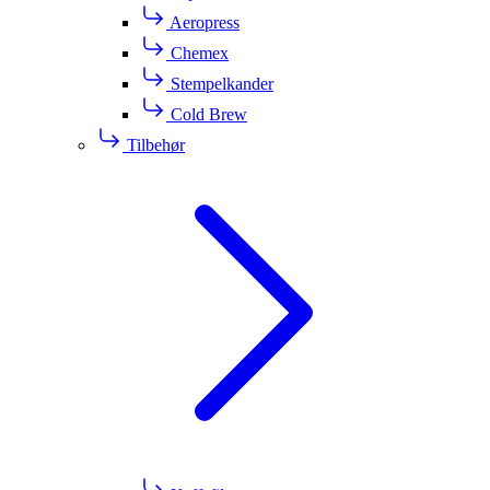
Aeropress
Chemex
Stempelkander
Cold Brew
Tilbehør