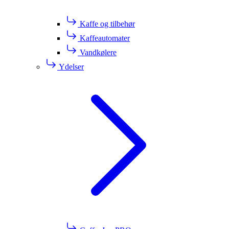
Kaffe og tilbehør
Kaffeautomater
Vandkølere
Ydelser