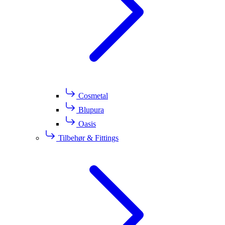
Cosmetal
Blupura
Oasis
Tilbehør & Fittings