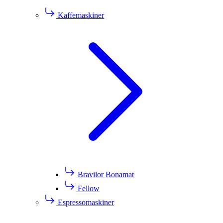
Kaffemaskiner
Bravilor Bonamat
Fellow
Espressomaskiner