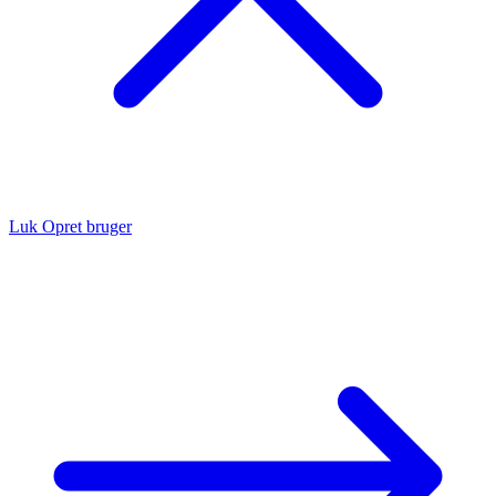
Luk
Opret bruger