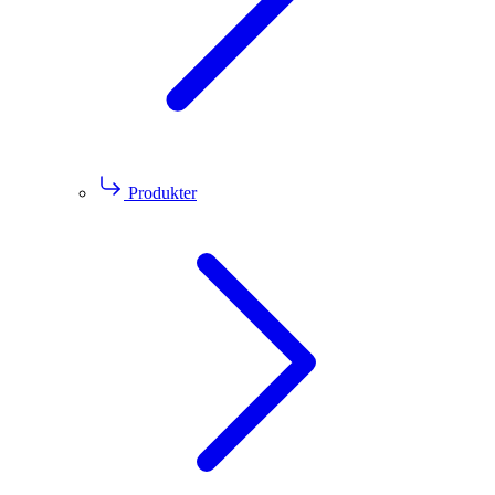
Produkter