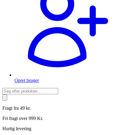
Opret bruger
Products
search
Fragt fra 49 kr.
Fri fragt over 999 Kr.
Hurtig levering