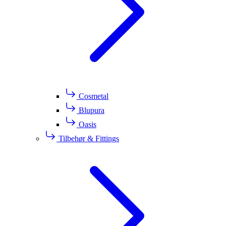
Cosmetal
Blupura
Oasis
Tilbehør & Fittings