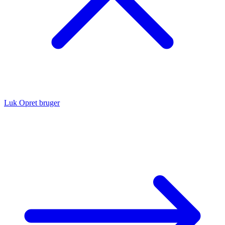
Luk
Opret bruger