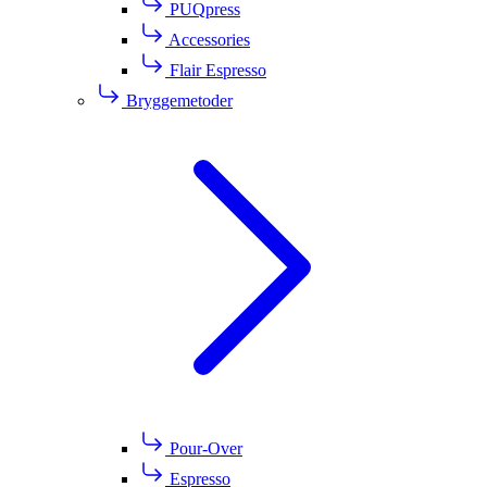
PUQpress
Accessories
Flair Espresso
Bryggemetoder
Pour-Over
Espresso