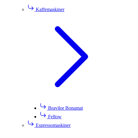
Kaffemaskiner
Bravilor Bonamat
Fellow
Espressomaskiner