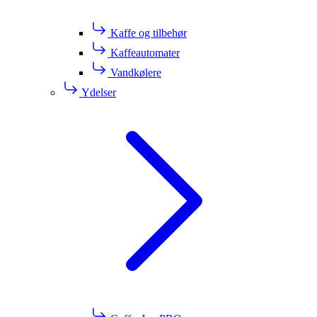
Kaffe og tilbehør
Kaffeautomater
Vandkølere
Ydelser