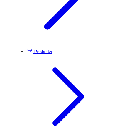
Produkter