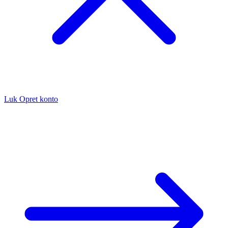
Luk
Opret konto