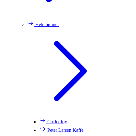
Hele bønner
CoffeeJoy
Peter Larsen Kaffe