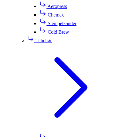
Aeropress
Chemex
Stempelkander
Cold Brew
Tilbehør