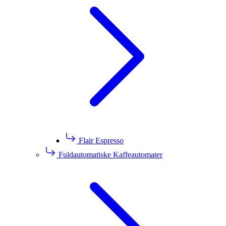
Flair Espresso
Fuldautomatiske Kaffeautomater