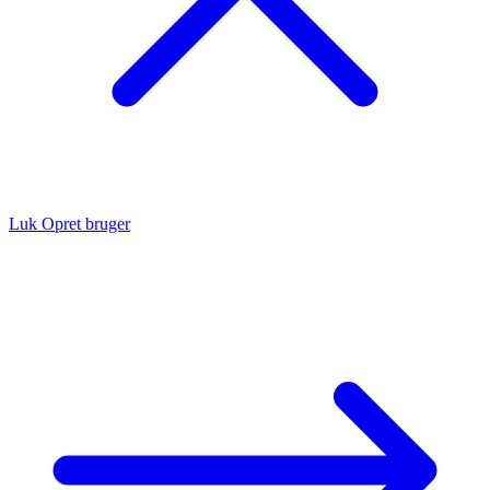
Luk
Opret bruger