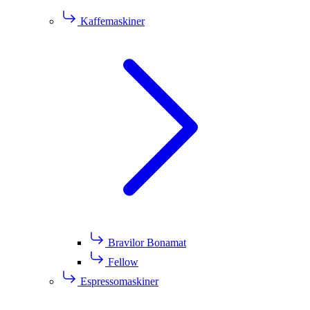
Kaffemaskiner
Bravilor Bonamat
Fellow
Espressomaskiner