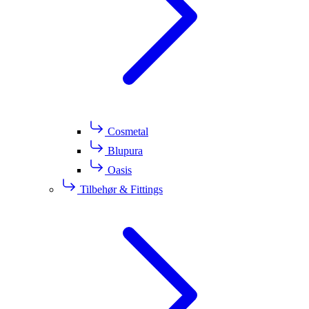
Cosmetal
Blupura
Oasis
Tilbehør & Fittings