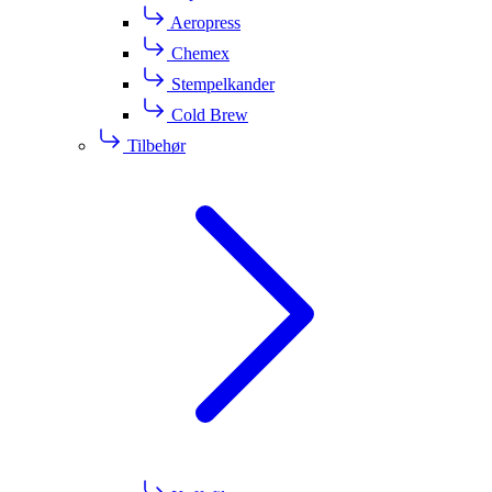
Aeropress
Chemex
Stempelkander
Cold Brew
Tilbehør