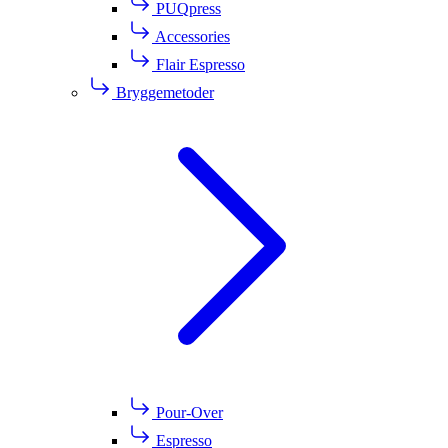
PUQpress
Accessories
Flair Espresso
Bryggemetoder
Pour-Over
Espresso