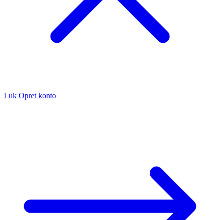
Luk
Opret konto