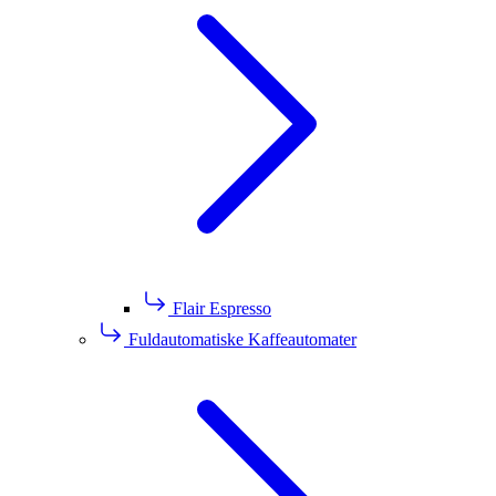
Flair Espresso
Fuldautomatiske Kaffeautomater