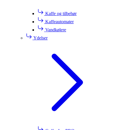
Kaffe og tilbehør
Kaffeautomater
Vandkølere
Ydelser