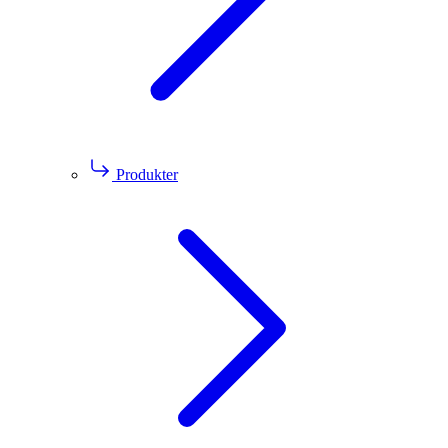
Produkter