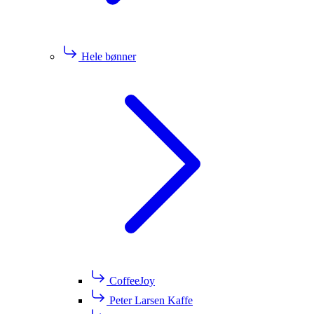
Hele bønner
CoffeeJoy
Peter Larsen Kaffe