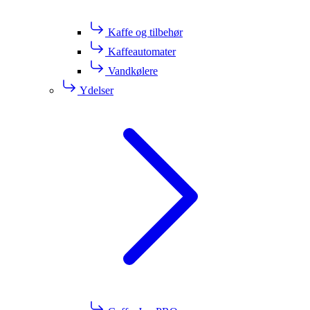
Kaffe og tilbehør
Kaffeautomater
Vandkølere
Ydelser