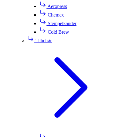
Aeropress
Chemex
Stempelkander
Cold Brew
Tilbehør