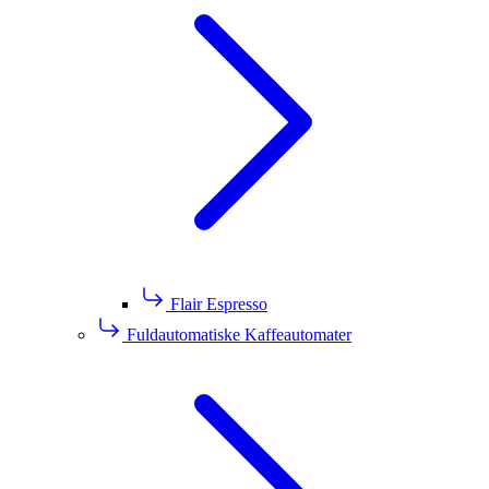
Flair Espresso
Fuldautomatiske Kaffeautomater