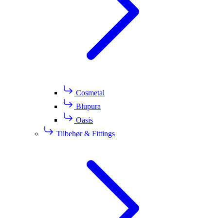
Cosmetal
Blupura
Oasis
Tilbehør & Fittings