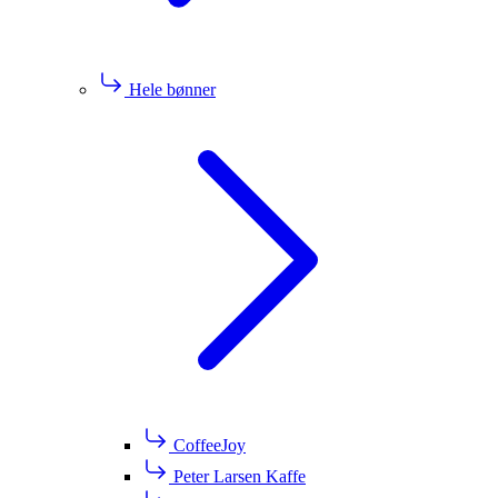
Hele bønner
CoffeeJoy
Peter Larsen Kaffe