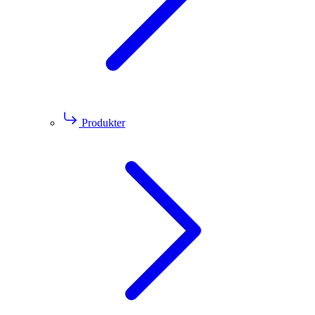
Produkter