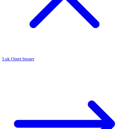
Luk
Opret bruger