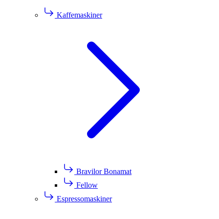
Kaffemaskiner
Bravilor Bonamat
Fellow
Espressomaskiner