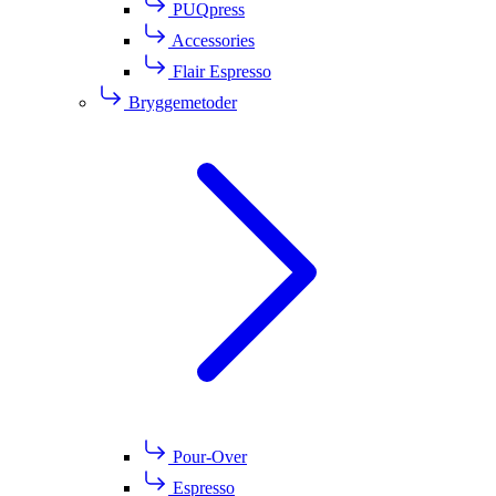
PUQpress
Accessories
Flair Espresso
Bryggemetoder
Pour-Over
Espresso