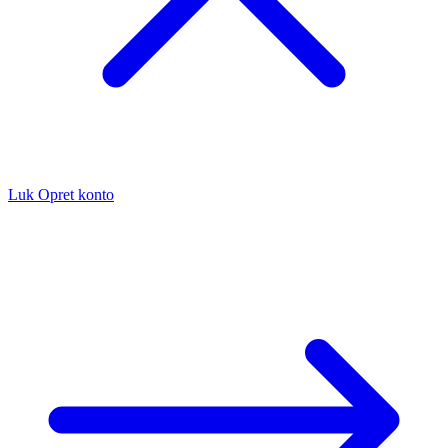
Luk
Opret konto