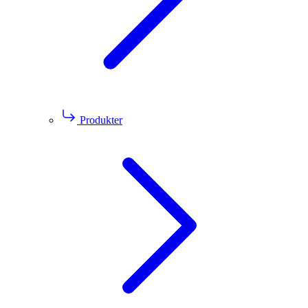
Produkter