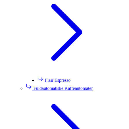
Flair Espresso
Fuldautomatiske Kaffeautomater