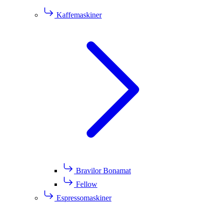
Kaffemaskiner
Bravilor Bonamat
Fellow
Espressomaskiner