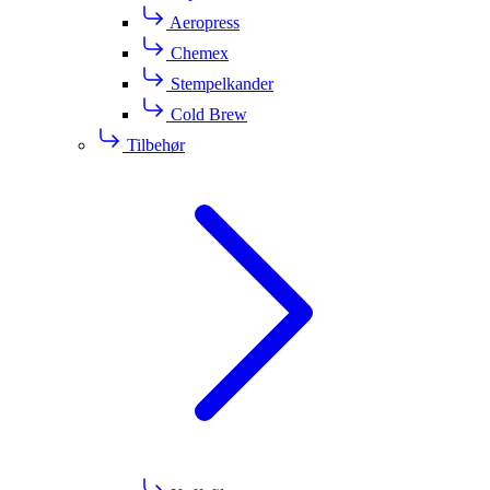
Aeropress
Chemex
Stempelkander
Cold Brew
Tilbehør