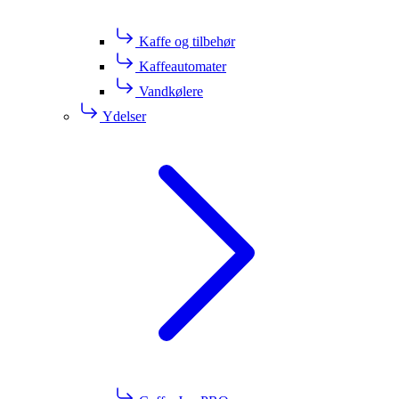
Kaffe og tilbehør
Kaffeautomater
Vandkølere
Ydelser