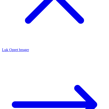
Luk
Opret bruger