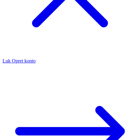
Luk
Opret konto