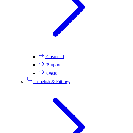
Cosmetal
Blupura
Oasis
Tilbehør & Fittings