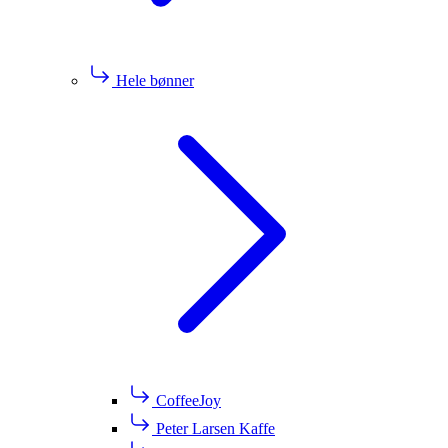
Hele bønner
CoffeeJoy
Peter Larsen Kaffe