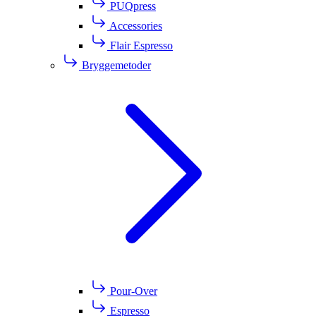
PUQpress
Accessories
Flair Espresso
Bryggemetoder
Pour-Over
Espresso