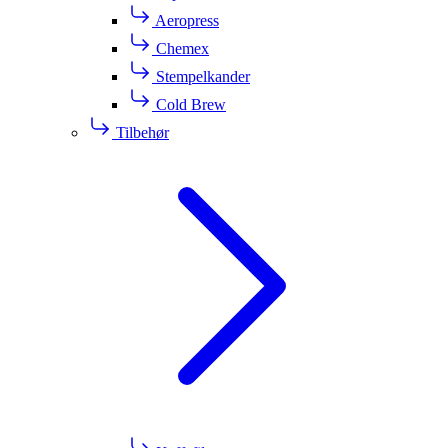
Aeropress
Chemex
Stempelkander
Cold Brew
Tilbehør