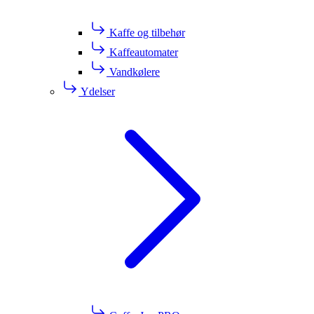
Kaffe og tilbehør
Kaffeautomater
Vandkølere
Ydelser