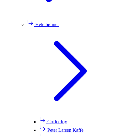
Hele bønner
CoffeeJoy
Peter Larsen Kaffe