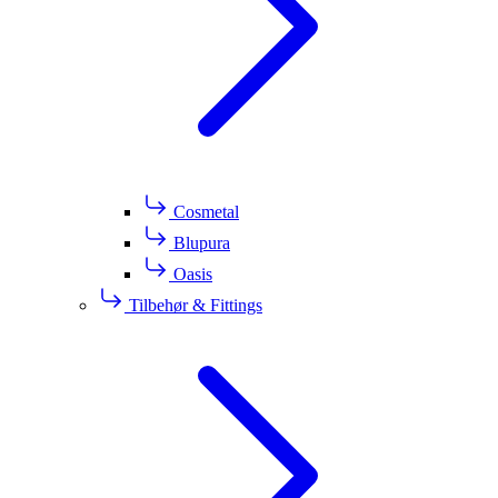
Cosmetal
Blupura
Oasis
Tilbehør & Fittings