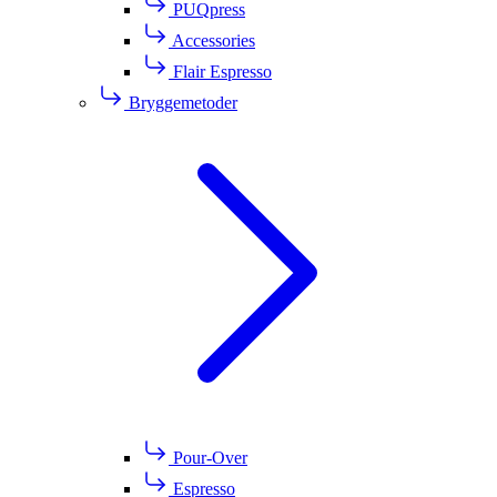
PUQpress
Accessories
Flair Espresso
Bryggemetoder
Pour-Over
Espresso