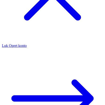
Luk
Opret konto