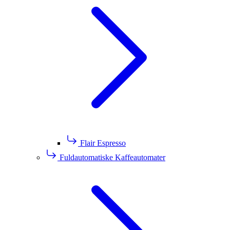
Flair Espresso
Fuldautomatiske Kaffeautomater