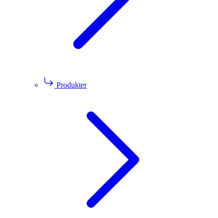
Produkter