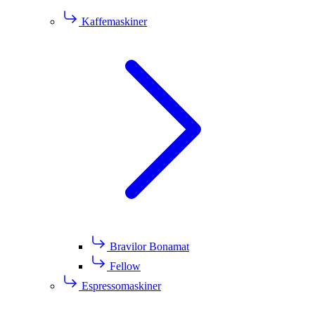
Kaffemaskiner
Bravilor Bonamat
Fellow
Espressomaskiner